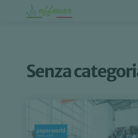
Senza categor